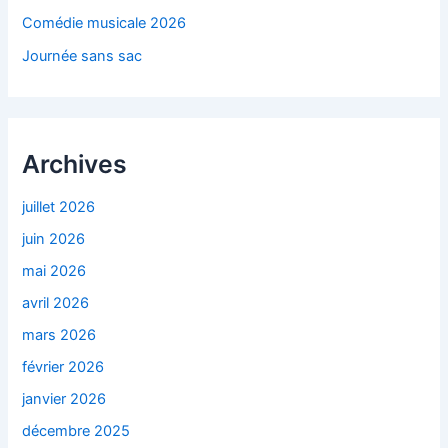
Comédie musicale 2026
Journée sans sac
Archives
juillet 2026
juin 2026
mai 2026
avril 2026
mars 2026
février 2026
janvier 2026
décembre 2025