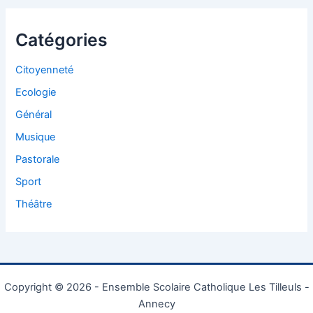
Catégories
Citoyenneté
Ecologie
Général
Musique
Pastorale
Sport
Théâtre
Copyright © 2026 - Ensemble Scolaire Catholique Les Tilleuls -
Annecy