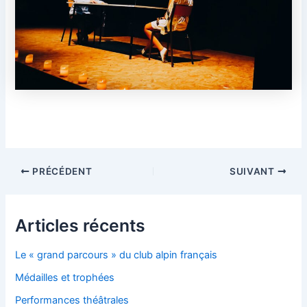
Navigation
PRÉCÉDENT
SUIVANT
des
articles
Articles récents
Le « grand parcours » du club alpin français
Médailles et trophées
Performances théâtrales