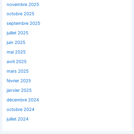
novembre 2025
octobre 2025
septembre 2025
juillet 2025
juin 2025
mai 2025
avril 2025
mars 2025
février 2025
janvier 2025
décembre 2024
octobre 2024
juillet 2024