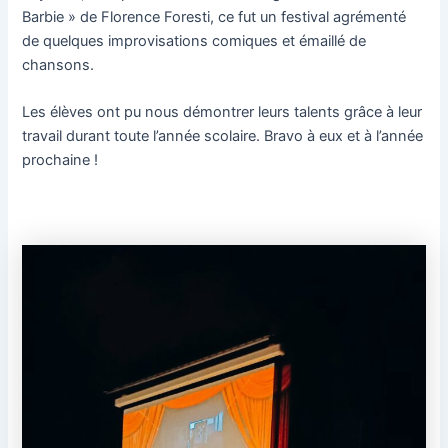
Barbie » de Florence Foresti, ce fut un festival agrémenté
de quelques improvisations comiques et émaillé de
chansons.
Les élèves ont pu nous démontrer leurs talents grâce à leur
travail durant toute l’année scolaire. Bravo à eux et à l’année
prochaine !