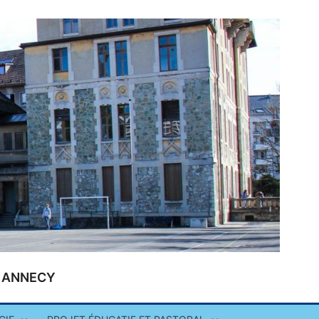
 | ANNECY