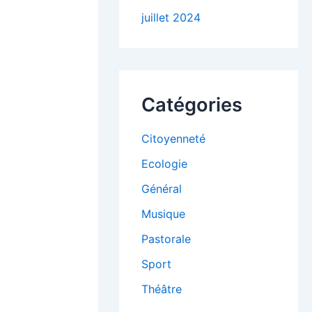
juillet 2024
Catégories
Citoyenneté
Ecologie
Général
Musique
Pastorale
Sport
Théâtre