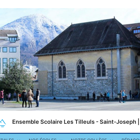
Ensemble Scolaire Les Tilleuls - Saint-Joseph