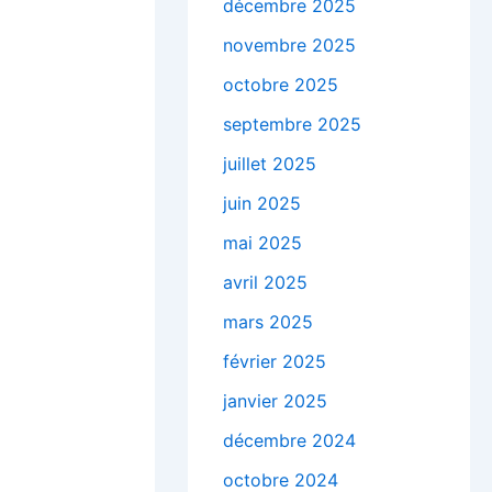
décembre 2025
novembre 2025
octobre 2025
septembre 2025
juillet 2025
juin 2025
mai 2025
avril 2025
mars 2025
février 2025
janvier 2025
décembre 2024
octobre 2024