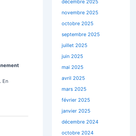
décembre 2025
novembre 2025
octobre 2025
septembre 2025
juillet 2025
juin 2025
onnement
mai 2025
avril 2025
. En
mars 2025
février 2025
janvier 2025
décembre 2024
octobre 2024