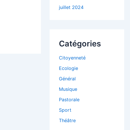
juillet 2024
Catégories
Citoyenneté
Ecologie
Général
Musique
Pastorale
Sport
Théâtre