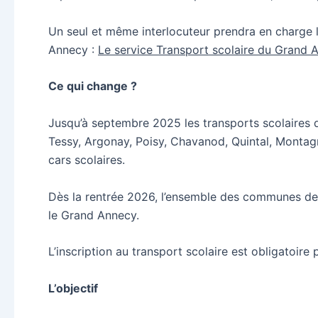
Un seul et même interlocuteur prendra en charge l’
Annecy :
Le service Transport scolaire du Grand 
Ce qui change ?
Jusqu’à septembre 2025 les transports scolaires
Tessy, Argonay, Poisy, Chavanod, Quintal, Montag
cars scolaires.
Dès la rentrée 2026, l’ensemble des communes de l
le Grand Annecy.
L’inscription au transport scolaire est obligatoire
L’objectif