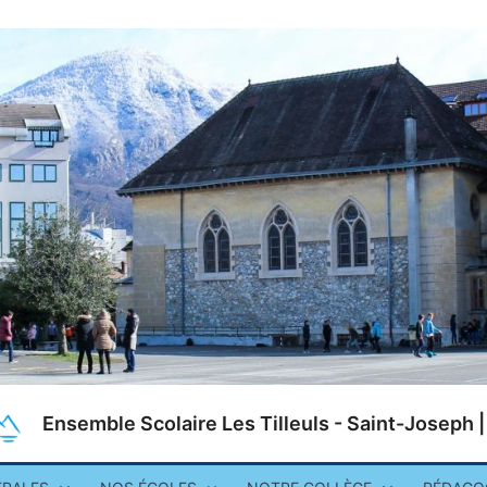
Ensemble Scolaire Les Tilleuls - Saint-Joseph