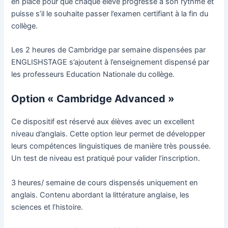
en place pour que chaque élève progresse à son rythme et
puisse s’il le souhaite passer l’examen certifiant à la fin du
collège.
Les 2 heures de Cambridge par semaine dispensées par
ENGLISHSTAGE s’ajoutent à l’enseignement dispensé par
les professeurs Education Nationale du collège.
Option « Cambridge Advanced »
Ce dispositif est réservé aux élèves avec un excellent
niveau d’anglais. Cette option leur permet de développer
leurs compétences linguistiques de manière très poussée.
Un test de niveau est pratiqué pour valider l’inscription.
3 heures/ semaine de cours dispensés uniquement en
anglais. Contenu abordant la littérature anglaise, les
sciences et l’histoire.