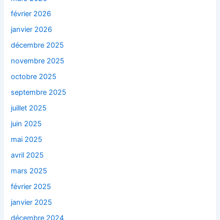
février 2026
janvier 2026
décembre 2025
novembre 2025
octobre 2025
septembre 2025
juillet 2025
juin 2025
mai 2025
avril 2025
mars 2025
février 2025
janvier 2025
décembre 2024