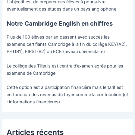
L’objectif est de préparer ces élèves à poursuivre
éventuellement des études dans un pays anglophone.
Notre Cambridge English en chiffres
Plus de 100 élèves par an passent avec succès les
examens certifiants Cambridge à la fin du collège KEY(A2),
PET(B1), FIRST(B2) ou FCE (niveau universitaire)
Le collège des Tilleuls est centre d’examen agrée pour les
examens de Cambridge.
Cette option est à participation financière mais le tarif est
en fonction des revenus du foyer comme la contribution (cf
: informations financières)
Articles récents