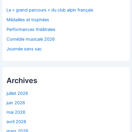
Le « grand parcours » du club alpin français
Médailles et trophées
Performances théâtrales
Comédie musicale 2026
Journée sans sac
Archives
juillet 2026
juin 2026
mai 2026
avril 2026
mars 2026