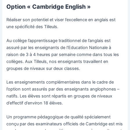
Option « Cambridge English »
Réaliser son potentiel et viser l’excellence en anglais est
une spécificité des Tilleuls.
Au collège l’apprentissage traditionnel de l’anglais est
assuré par les enseignants de l’Education Nationale à
raison de 3 à 4 heures par semaine comme dans tous les
collèges. Aux Tilleuls, nos enseignants travaillent en
groupes de niveaux sur deux classes.
Les enseignements complémentaires dans le cadre de
l’option sont assurés par des enseignants anglophones –
natifs. Les élèves sont répartis en groupes de niveaux
d’effectif d’environ 18 élèves.
Un programme pédagogique de qualité spécialement
conçu par des examinateurs officiels de Cambridge est mis