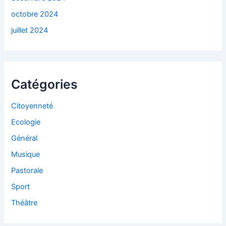
octobre 2024
juillet 2024
Catégories
Citoyenneté
Ecologie
Général
Musique
Pastorale
Sport
Théâtre