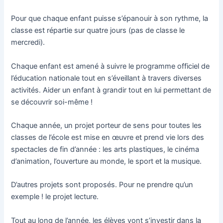
Pour que chaque enfant puisse s’épanouir à son rythme, la
classe est répartie sur quatre jours (pas de classe le
mercredi).
Chaque enfant est amené à suivre le programme officiel de
l’éducation nationale tout en s’éveillant à travers diverses
activités. Aider un enfant à grandir tout en lui permettant de
se découvrir soi-même !
Chaque année, un projet porteur de sens pour toutes les
classes de l’école est mise en œuvre et prend vie lors des
spectacles de fin d’année : les arts plastiques, le cinéma
d’animation, l’ouverture au monde, le sport et la musique.
D’autres projets sont proposés. Pour ne prendre qu’un
exemple ! le projet lecture.
Tout au long de l’année, les élèves vont s’investir dans la