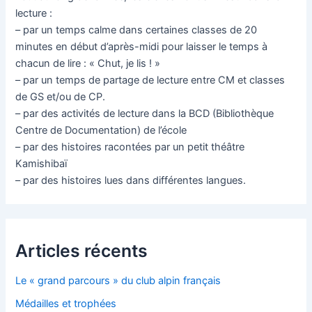
lecture :
– par un temps calme dans certaines classes de 20
minutes en début d’après-midi pour laisser le temps à
chacun de lire : « Chut, je lis ! »
– par un temps de partage de lecture entre CM et classes
de GS et/ou de CP.
– par des activités de lecture dans la BCD (Bibliothèque
Centre de Documentation) de l’école
– par des histoires racontées par un petit théâtre
Kamishibaï
– par des histoires lues dans différentes langues.
Articles récents
Le « grand parcours » du club alpin français
Médailles et trophées