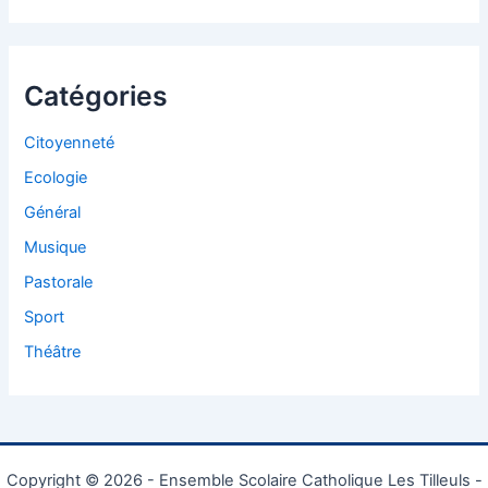
Catégories
Citoyenneté
Ecologie
Général
Musique
Pastorale
Sport
Théâtre
Copyright © 2026 - Ensemble Scolaire Catholique Les Tilleuls -