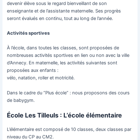
devenir élève sous le regard bienveillant de son
enseignante et de l’assistante maternelle. Ses progrès
seront évalués en continu, tout au long de l’année.
Activités sportives
À l’école, dans toutes les classes, sont proposées de
nombreuses activités sportives en lien ou non avec la ville
d’Annecy. En maternelle, les activités suivantes sont
proposées aux enfants :
vélo, natation, roller et motricité.
Dans le cadre du “Plus école” : nous proposons des cours
de babygym.
École Les Tilleuls :
L’école élémentaire
L’élémentaire est composé de 10 classes, deux classes par
niveau du CP au CM2.