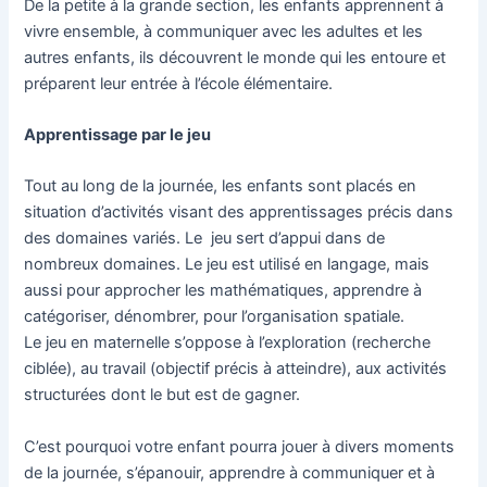
De la petite à la grande section, les enfants apprennent à
vivre ensemble, à communiquer avec les adultes et les
autres enfants, ils découvrent le monde qui les entoure et
préparent leur entrée à l’école élémentaire.
Apprentissage par le jeu
Tout au long de la journée, les enfants sont placés en
situation d’activités visant des apprentissages précis dans
des domaines variés. Le jeu sert d’appui dans de
nombreux domaines. Le jeu est utilisé en langage, mais
aussi pour approcher les mathématiques, apprendre à
catégoriser, dénombrer, pour l’organisation spatiale.
Le jeu en maternelle s’oppose à l’exploration (recherche
ciblée), au travail (objectif précis à atteindre), aux activités
structurées dont le but est de gagner.
C’est pourquoi votre enfant pourra jouer à divers moments
de la journée, s’épanouir, apprendre à communiquer et à