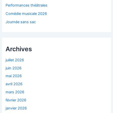
Performances théâtrales
Comédie musicale 2026
Journée sans sac
Archives
juillet 2026
juin 2026
mai 2026
avril 2026
mars 2026
février 2026
janvier 2026