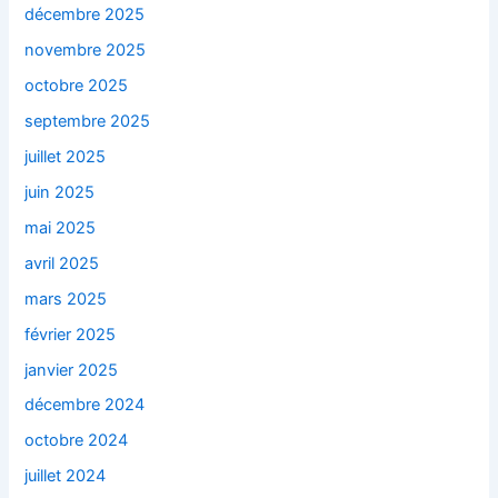
décembre 2025
novembre 2025
octobre 2025
septembre 2025
juillet 2025
juin 2025
mai 2025
avril 2025
mars 2025
février 2025
janvier 2025
décembre 2024
octobre 2024
juillet 2024