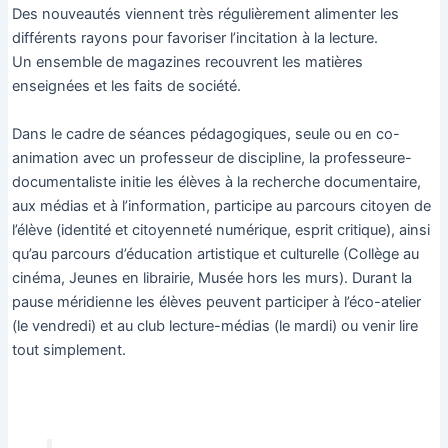
Des nouveautés viennent très régulièrement alimenter les
différents rayons pour favoriser l’incitation à la lecture.
Un ensemble de magazines recouvrent les matières
enseignées et les faits de société.
Dans le cadre de séances pédagogiques, seule ou en co-
animation avec un professeur de discipline, la professeure-
documentaliste initie les élèves à la recherche documentaire,
aux médias et à l’information, participe au parcours citoyen de
l’élève (identité et citoyenneté numérique, esprit critique), ainsi
qu’au parcours d’éducation artistique et culturelle (Collège au
cinéma, Jeunes en librairie, Musée hors les murs). Durant la
pause méridienne les élèves peuvent participer à l’éco-atelier
(le vendredi) et au club lecture-médias (le mardi) ou venir lire
tout simplement.