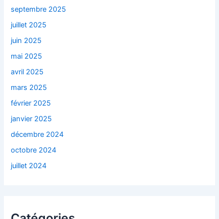
septembre 2025
juillet 2025
juin 2025
mai 2025
avril 2025
mars 2025
février 2025
janvier 2025
décembre 2024
octobre 2024
juillet 2024
Catégories