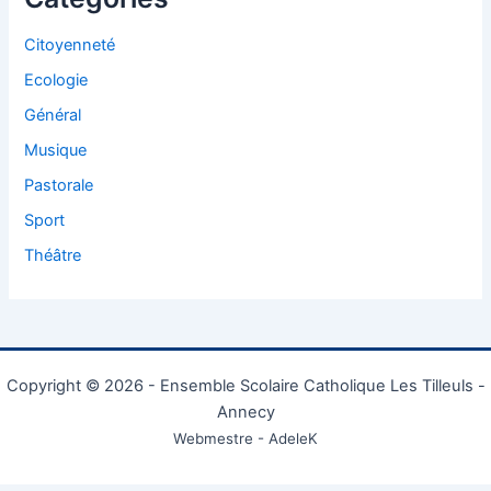
Citoyenneté
Ecologie
Général
Musique
Pastorale
Sport
Théâtre
Copyright © 2026 - Ensemble Scolaire Catholique Les Tilleuls -
Annecy
Webmestre - AdeleK