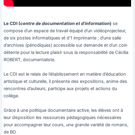
Le CDI (
centre de documentation et d’information
)
se
compose d’un espace de travail équipé d’un vidéoprojecteur,
de six postes informatiques et d’1 imprimante ; d’une salle
d’archives (périodiques) accessible sur demande et d’un coin
détente pour la lecture plaisir sous la responsabilité de Cécilia
ROBERT, documentaliste.
Le CDI est le relais de l’établissement en matière d’éducation
artistique et culturelle, il présente des expositions, anime des
rencontres d’auteurs, participe aux projets et actions du
collège.
Grâce à une politique documentaire active, les élèves ont à
leur disposition les ressources pédagogiques nécessaires
pour accompagner leur cours, une grande variété de romans,
de BD.