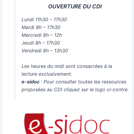
OUVERTURE DU CDI
Lundi 11h30 – 17h30
Mardi 8h – 17h30
Mercredi 8h – 12h
Jeudi 8h – 17h30
Vendredi 8h – 13h30
Les heures du midi sont consacrées à la
lecture exclusivement.
e-sidoc
: Pour consulter toutes les ressources
proposées au CDI cliquez sur le logo ci-contre.