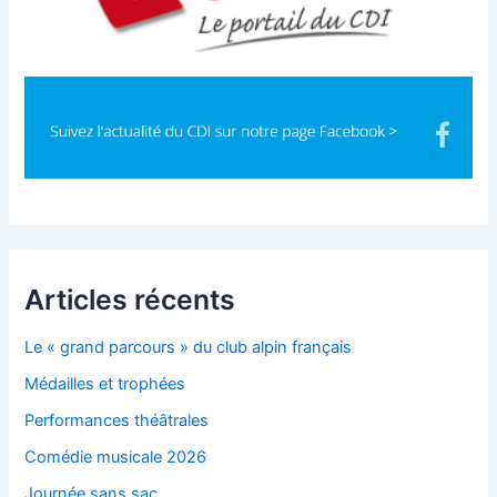
Articles récents
Le « grand parcours » du club alpin français
Médailles et trophées
Performances théâtrales
Comédie musicale 2026
Journée sans sac