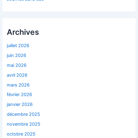
Archives
juillet 2026
juin 2026
mai 2026
avril 2026
mars 2026
février 2026
janvier 2026
décembre 2025
novembre 2025
octobre 2025