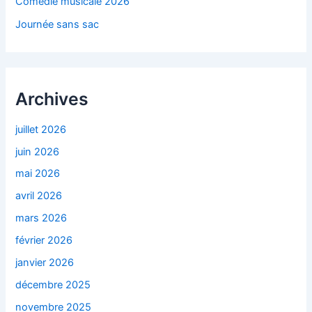
Comédie musicale 2026
Journée sans sac
Archives
juillet 2026
juin 2026
mai 2026
avril 2026
mars 2026
février 2026
janvier 2026
décembre 2025
novembre 2025