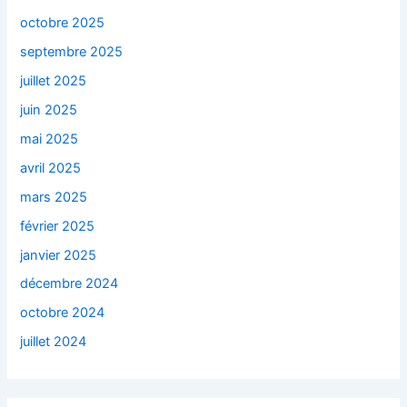
octobre 2025
septembre 2025
juillet 2025
juin 2025
mai 2025
avril 2025
mars 2025
février 2025
janvier 2025
décembre 2024
octobre 2024
juillet 2024