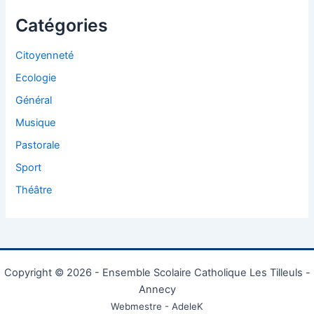
Catégories
Citoyenneté
Ecologie
Général
Musique
Pastorale
Sport
Théâtre
Copyright © 2026 - Ensemble Scolaire Catholique Les Tilleuls -
Annecy
Webmestre - AdeleK