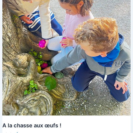
A la chasse aux œufs !