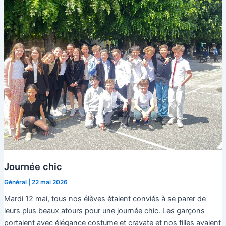
Journée chic
Général
|
22 mai 2026
Mardi 12 mai, tous nos élèves étaient conviés à se parer de
leurs plus beaux atours pour une journée chic. Les garçons
portaient avec élégance costume et cravate et nos filles avaient