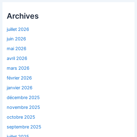
Archives
juillet 2026
juin 2026
mai 2026
avril 2026
mars 2026
février 2026
janvier 2026
décembre 2025
novembre 2025
octobre 2025
septembre 2025
juillet 2025