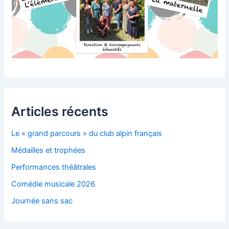
Articles récents
Le « grand parcours » du club alpin français
Médailles et trophées
Performances théâtrales
Comédie musicale 2026
Journée sans sac