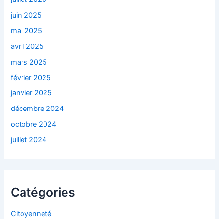
juin 2025
mai 2025
avril 2025
mars 2025
février 2025
janvier 2025
décembre 2024
octobre 2024
juillet 2024
Catégories
Citoyenneté