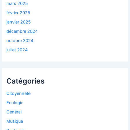
mars 2025
février 2025
janvier 2025
décembre 2024
octobre 2024
juillet 2024
Catégories
Citoyenneté
Ecologie
Général
Musique