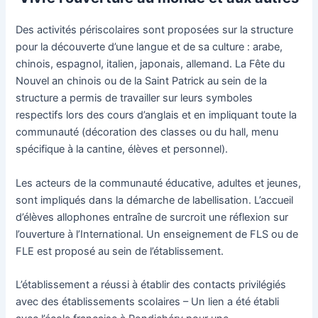
Des activités périscolaires sont proposées sur la structure
pour la découverte d’une langue et de sa culture : arabe,
chinois, espagnol, italien, japonais, allemand. La Fête du
Nouvel an chinois ou de la Saint Patrick au sein de la
structure a permis de travailler sur leurs symboles
respectifs lors des cours d’anglais et en impliquant toute la
communauté (décoration des classes ou du hall, menu
spécifique à la cantine, élèves et personnel).
Les acteurs de la communauté éducative, adultes et jeunes,
sont impliqués dans la démarche de labellisation. L’accueil
d’élèves allophones entraîne de surcroit une réflexion sur
l’ouverture à l’International. Un enseignement de FLS ou de
FLE est proposé au sein de l’établissement.
L’établissement a réussi à établir des contacts privilégiés
avec des établissements scolaires – Un lien a été établi