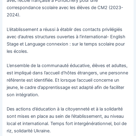
avec l’école française à Pondichéry pour une
correspondance scolaire avec les élèves de CM2 (2023-
2024).
L’établissement a réussi à établir des contacts privilégiés
avec d’autres structures ouvertes à l’international- English
Stage et Language connexion : sur le temps scolaire pour
les écoles.
L’ensemble de la communauté éducative, élèves et adultes,
est impliqué dans l’accueil d’hôtes étrangers, une personne
référente est identifiée. Et lorsque l’accueil concerne un
jeune, le cadre d’apprentissage est adapté afin de faciliter
son intégration.
Des actions d’éducation à la citoyenneté et à la solidarité
sont mises en place au sein de l’établissement, au niveau
local et international. Temps fort intergénérationnel, bol de
riz, solidarité Ukraine.