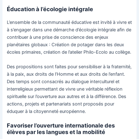
É
ducation à l’écologie intégrale
L’ensemble de la communauté éducative est invité à vivre et
à s’engager dans une démarche d’écologie intégrale afin de
contribuer à une prise de conscience des enjeux
planétaires globaux : Création de potager dans les deux
écoles primaires, création de l’atelier Philo-Ecolo au collège.
Des propositions sont faites pour sensibiliser à la fraternité,
à la paix, aux droits de l’Homme et aux droits de l’enfant.
Des temps sont consacrés au dialogue interculturel et
interreligieux permettant de vivre une véritable réflexion
spirituelle sur l’ouverture aux autres et à la différence. Des
actions, projets et partenariats sont proposés pour
éduquer à la citoyenneté européenne.
Favoriser l’ouverture internationale des
élèves par les langues et la mobilité