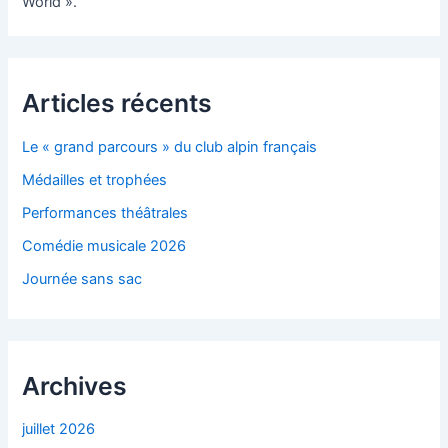
World ».
Articles récents
Le « grand parcours » du club alpin français
Médailles et trophées
Performances théâtrales
Comédie musicale 2026
Journée sans sac
Archives
juillet 2026