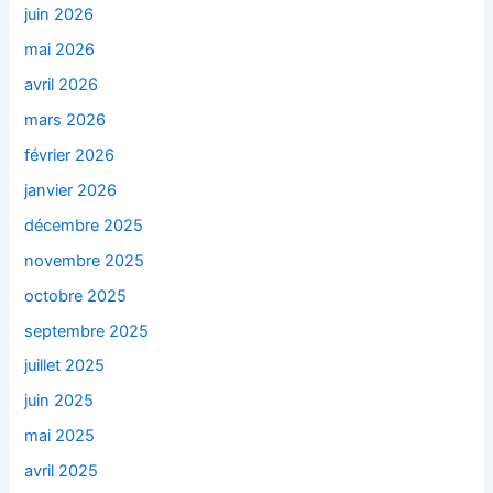
juin 2026
mai 2026
avril 2026
mars 2026
février 2026
janvier 2026
décembre 2025
novembre 2025
octobre 2025
septembre 2025
juillet 2025
juin 2025
mai 2025
avril 2025