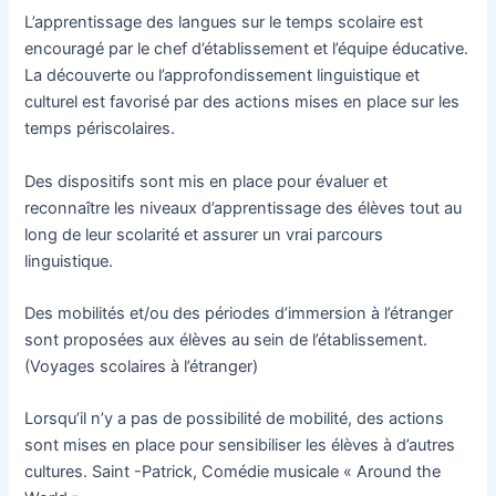
L’apprentissage des langues sur le temps scolaire est
encouragé par le chef d’établissement et l’équipe éducative.
La découverte ou l’approfondissement linguistique et
culturel est favorisé par des actions mises en place sur les
temps périscolaires.
Des dispositifs sont mis en place pour évaluer et
reconnaître les niveaux d’apprentissage des élèves tout au
long de leur scolarité et assurer un vrai parcours
linguistique.
Des mobilités et/ou des périodes d’immersion à l’étranger
sont proposées aux élèves au sein de l’établissement.
(Voyages scolaires à l’étranger)
Lorsqu’il n’y a pas de possibilité de mobilité, des actions
sont mises en place pour sensibiliser les élèves à d’autres
cultures. Saint -Patrick, Comédie musicale « Around the