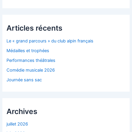
Articles récents
Le « grand parcours » du club alpin français
Médailles et trophées
Performances théâtrales
Comédie musicale 2026
Journée sans sac
Archives
juillet 2026