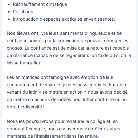
Réchauffement climatique
Pollutions
Introduction d’espèces exotiques envahissantes.
Nos élèves ont livré leurs sentiments d’inquiétude et de
confiance animés par la conviction de pouvoir changer les
choses. La confiance est de mise car la nature est capable
de résilience (capable de se régénérer si on l’aide ou si on la
laisse tranquille)
Les animatrices ont témoigné avec émotion de leur
enchantement de voir des jeunes aussi motivés. Emotion
venant du latin « se mettre en action » nous avons décidé
de mettre en actions des idées pour lutter contre l’érosion
de la biodiversité !
Nous les poursuivrons pour renaturer le collège et, en
donnant l’exemple, nous essayerons d’enrôler d’autres
membres de l’établissement dans l’aventure.