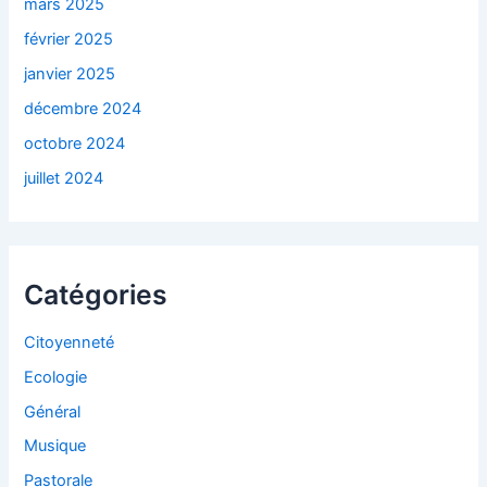
mars 2025
février 2025
janvier 2025
décembre 2024
octobre 2024
juillet 2024
Catégories
Citoyenneté
Ecologie
Général
Musique
Pastorale