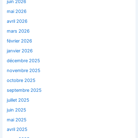
juin 2026
mai 2026
avril 2026
mars 2026
février 2026
janvier 2026
décembre 2025
novembre 2025
octobre 2025
septembre 2025
juillet 2025
juin 2025
mai 2025
avril 2025