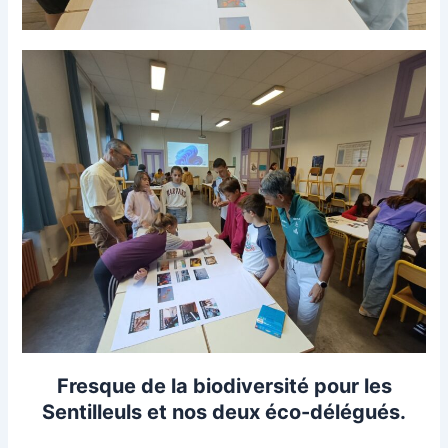
Fresque de la biodiversité pour les
Sentilleuls et nos deux éco-délégués.