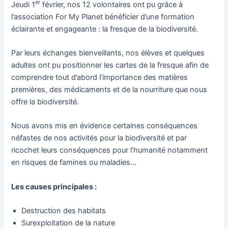
er
Jeudi 1
février, nos 12 volontaires ont pu grâce à
l’association For My Planet bénéficier d’une formation
éclairante et engageante : la fresque de la biodiversité.
Par leurs échanges bienveillants, nos élèves et quelques
adultes ont pu positionner les cartes de la fresque afin de
comprendre tout d’abord l’importance des matières
premières, des médicaments et de la nourriture que nous
offre la biodiversité.
Nous avons mis en évidence certaines conséquences
néfastes de nos activités pour la biodiversité et par
ricochet leurs conséquences pour l’humanité notamment
en risques de famines ou maladies…
Les causes principales :
Destruction des habitats
Surexploitation de la nature