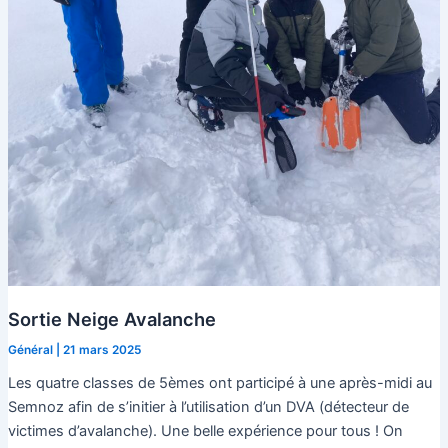
Sortie Neige Avalanche
Général
|
21 mars 2025
Les quatre classes de 5èmes ont participé à une après-midi au
Semnoz afin de s’initier à l’utilisation d’un DVA (détecteur de
victimes d’avalanche). Une belle expérience pour tous ! On