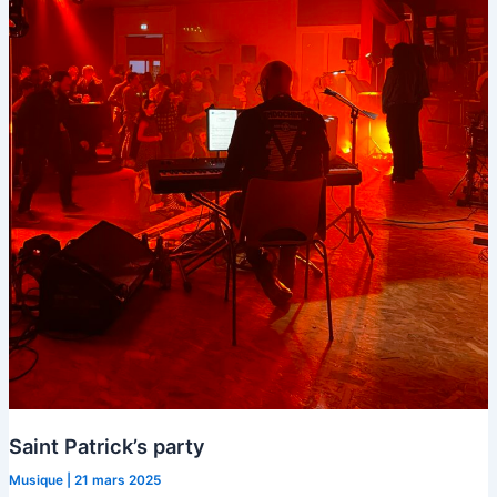
Saint Patrick’s party
Musique
|
21 mars 2025