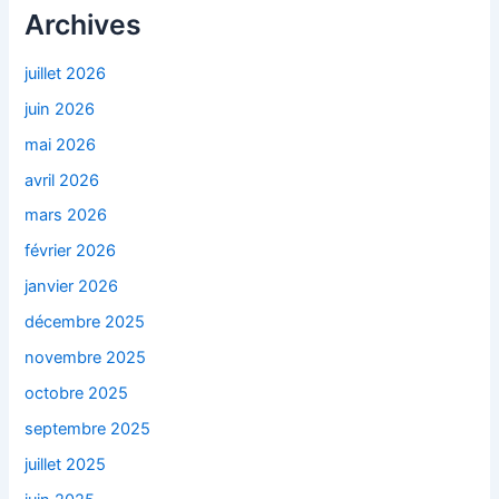
Archives
juillet 2026
juin 2026
mai 2026
avril 2026
mars 2026
février 2026
janvier 2026
décembre 2025
novembre 2025
octobre 2025
septembre 2025
juillet 2025