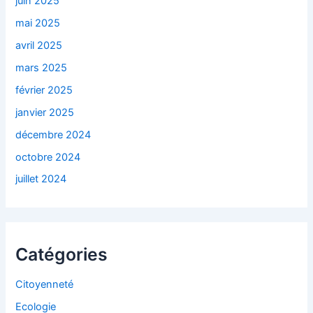
juin 2025
mai 2025
avril 2025
mars 2025
février 2025
janvier 2025
décembre 2024
octobre 2024
juillet 2024
Catégories
Citoyenneté
Ecologie