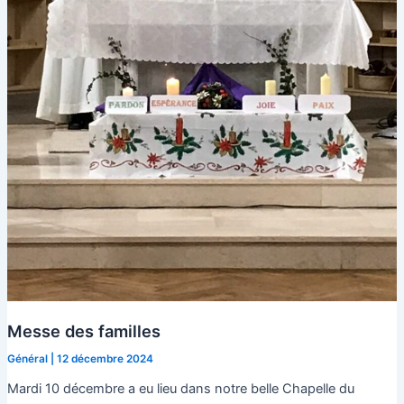
Messe des familles
Général
|
12 décembre 2024
Mardi 10 décembre a eu lieu dans notre belle Chapelle du