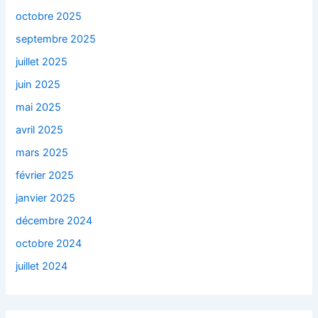
octobre 2025
septembre 2025
juillet 2025
juin 2025
mai 2025
avril 2025
mars 2025
février 2025
janvier 2025
décembre 2024
octobre 2024
juillet 2024