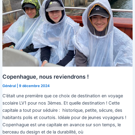
Copenhague, nous reviendrons !
Général
|
9 décembre 2024
C’était une première que ce choix de destination en voyage
scolaire LV1 pour nos 3èmes. Et quelle destination ! Cette
capitale a tout pour séduire : historique, petite, sécure, des
habitants polis et courtois. Idéale pour de jeunes voyageurs !
Copenhague est une capitale en avance sur son temps, le
berceau du design et de la durabilité, où