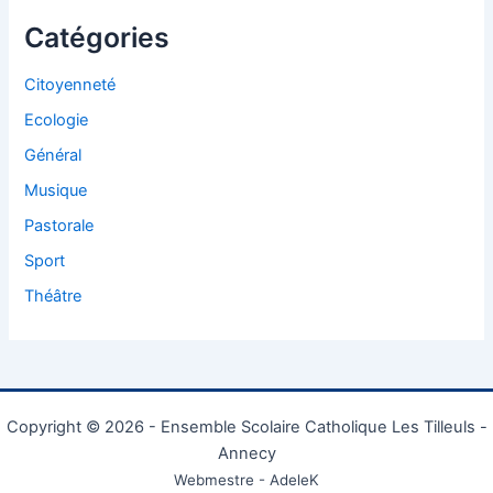
Catégories
Citoyenneté
Ecologie
Général
Musique
Pastorale
Sport
Théâtre
Copyright © 2026 - Ensemble Scolaire Catholique Les Tilleuls -
Annecy
Webmestre - AdeleK