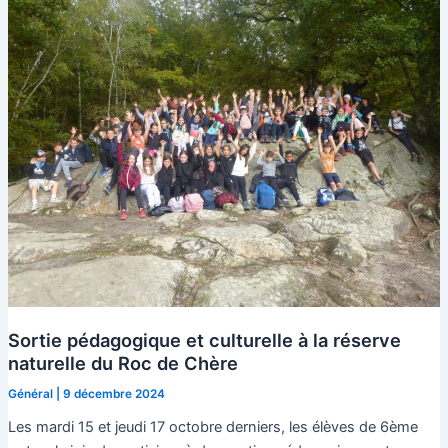
Sortie pédagogique et culturelle à la réserve
naturelle du Roc de Chère
Général
|
9 décembre 2024
Les mardi 15 et jeudi 17 octobre derniers, les élèves de 6ème