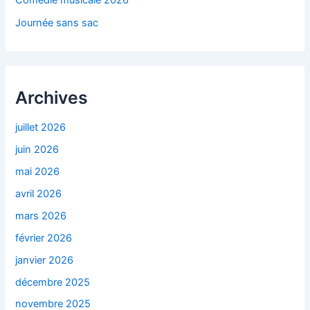
Comédie musicale 2026
Journée sans sac
Archives
juillet 2026
juin 2026
mai 2026
avril 2026
mars 2026
février 2026
janvier 2026
décembre 2025
novembre 2025