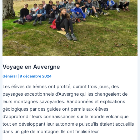
Voyage en Auvergne
Général
|
9 décembre 2024
Les élèves de 5èmes ont profité, durant trois jours, des
paysages exceptionnels d’Auvergne qui les changeaient de
leurs montagnes savoyardes. Randonnées et explications
géologiques par des guides ont permis aux élèves
d’approfondir leurs connaissances sur le monde volcanique
tout en développant leur autonomie puisqu’ils étaient accueillis
dans un gite de montagne. Ils ont finalisé leur