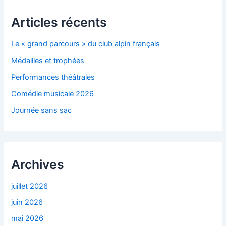
Articles récents
Le « grand parcours » du club alpin français
Médailles et trophées
Performances théâtrales
Comédie musicale 2026
Journée sans sac
Archives
juillet 2026
juin 2026
mai 2026