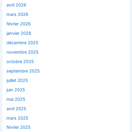
avril 2026
mars 2026
février 2026
janvier 2026
décembre 2025
novembre 2025
octobre 2025
septembre 2025
juillet 2025
juin 2025
mai 2025
avril 2025
mars 2025
février 2025