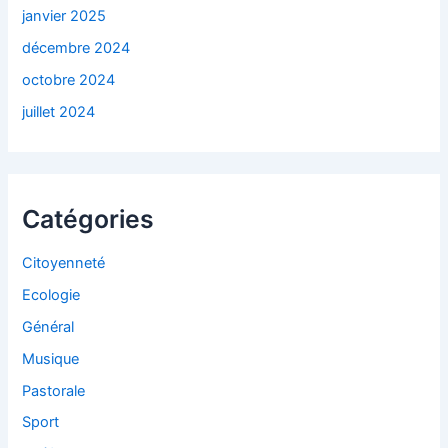
janvier 2025
décembre 2024
octobre 2024
juillet 2024
Catégories
Citoyenneté
Ecologie
Général
Musique
Pastorale
Sport