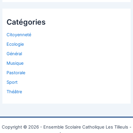
Catégories
Citoyenneté
Ecologie
Général
Musique
Pastorale
Sport
Théâtre
Copyright © 2026 - Ensemble Scolaire Catholique Les Tilleuls -