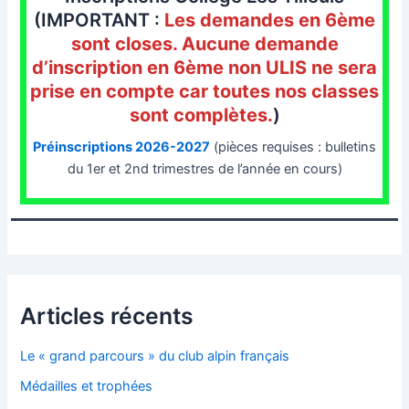
(IMPORTANT :
Les demandes en 6ème
sont closes. Aucune demande
d’inscription en 6ème non ULIS ne sera
prise en compte car toutes nos classes
sont complètes.
)
Préinscriptions 2026-2027
(pièces requises : bulletins
du 1er et 2nd trimestres de l’année en cours)
Articles récents
Le « grand parcours » du club alpin français
Médailles et trophées