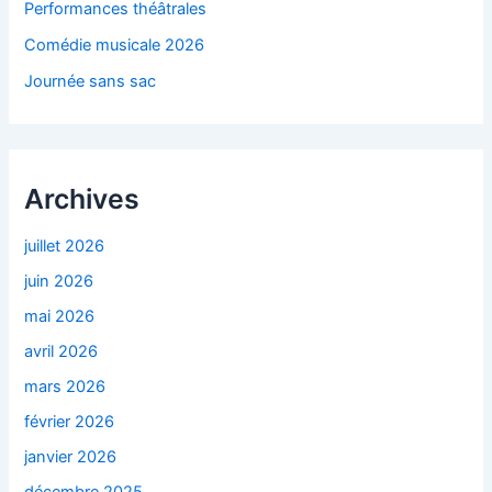
Performances théâtrales
Comédie musicale 2026
Journée sans sac
Archives
juillet 2026
juin 2026
mai 2026
avril 2026
mars 2026
février 2026
janvier 2026
décembre 2025