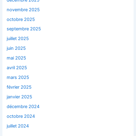
novembre 2025
octobre 2025
septembre 2025
juillet 2025
juin 2025
mai 2025
avril 2025
mars 2025
février 2025
janvier 2025
décembre 2024
octobre 2024
juillet 2024