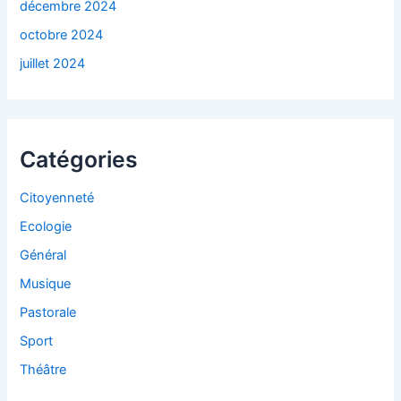
décembre 2024
octobre 2024
juillet 2024
Catégories
Citoyenneté
Ecologie
Général
Musique
Pastorale
Sport
Théâtre