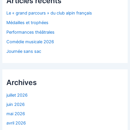
Articles récents
Le « grand parcours » du club alpin français
Médailles et trophées
Performances théâtrales
Comédie musicale 2026
Journée sans sac
Archives
juillet 2026
juin 2026
mai 2026
avril 2026