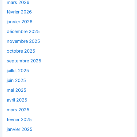
mars 2026
février 2026
janvier 2026
décembre 2025
novembre 2025
octobre 2025
septembre 2025
juillet 2025
juin 2025
mai 2025
avril 2025
mars 2025
février 2025
janvier 2025