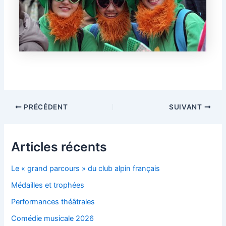
Navigation
PRÉCÉDENT
SUIVANT
des
articles
Articles récents
Le « grand parcours » du club alpin français
Médailles et trophées
Performances théâtrales
Comédie musicale 2026