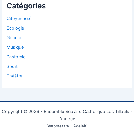
Catégories
Citoyenneté
Ecologie
Général
Musique
Pastorale
Sport
Théâtre
Copyright © 2026 - Ensemble Scolaire Catholique Les Tilleuls -
Annecy
Webmestre - AdeleK