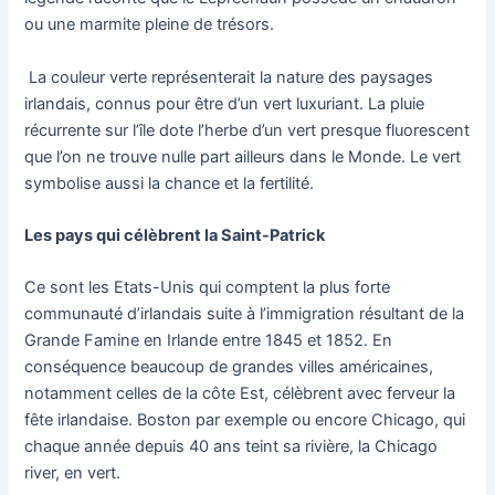
ou une marmite pleine de trésors.
La couleur verte représenterait la nature des paysages
irlandais, connus pour être d’un vert luxuriant. La pluie
récurrente sur l’île dote l’herbe d’un vert presque fluorescent
que l’on ne trouve nulle part ailleurs dans le Monde. Le vert
symbolise aussi la chance et la fertilité.
Les pays qui célèbrent la Saint-Patrick
Ce sont les Etats-Unis qui comptent la plus forte
communauté d’irlandais suite à l’immigration résultant de la
Grande Famine en Irlande entre 1845 et 1852. En
conséquence beaucoup de grandes villes américaines,
notamment celles de la côte Est, célèbrent avec ferveur la
fête irlandaise. Boston par exemple ou encore Chicago, qui
chaque année depuis 40 ans teint sa rivière, la Chicago
river, en vert.