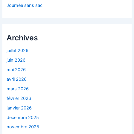
Journée sans sac
Archives
juillet 2026
juin 2026
mai 2026
avril 2026
mars 2026
février 2026
janvier 2026
décembre 2025
novembre 2025