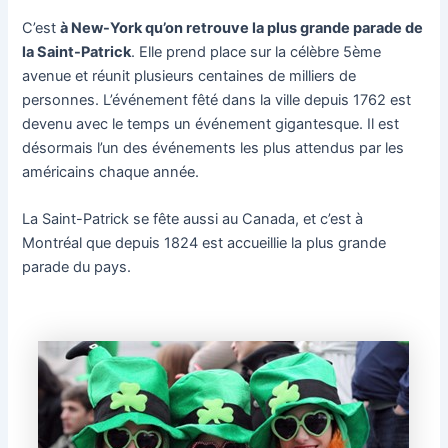
C’est
à New-York qu’on retrouve la plus grande parade de
la Saint-Patrick
. Elle prend place sur la célèbre 5ème
avenue et réunit plusieurs centaines de milliers de
personnes. L’événement fêté dans la ville depuis 1762 est
devenu avec le temps un événement gigantesque. Il est
désormais l’un des événements les plus attendus par les
américains chaque année.
La Saint-Patrick se fête aussi au Canada, et c’est à
Montréal que depuis 1824 est accueillie la plus grande
parade du pays.