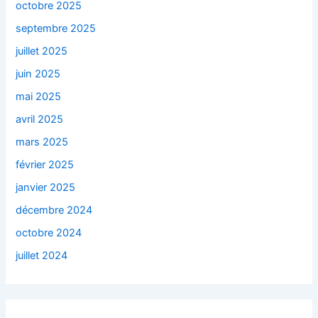
octobre 2025
septembre 2025
juillet 2025
juin 2025
mai 2025
avril 2025
mars 2025
février 2025
janvier 2025
décembre 2024
octobre 2024
juillet 2024