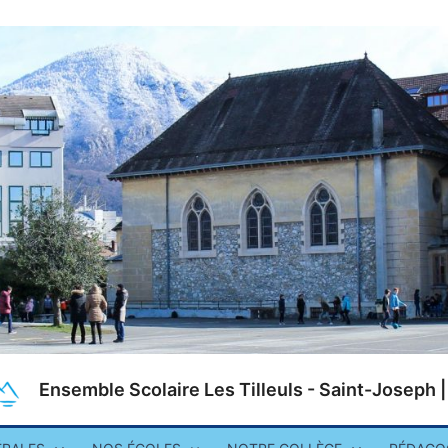
Ensemble Scolaire Les Tilleuls - Saint-Joseph