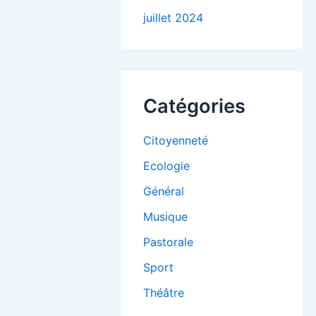
juillet 2024
Catégories
Citoyenneté
Ecologie
Général
Musique
Pastorale
Sport
Théâtre