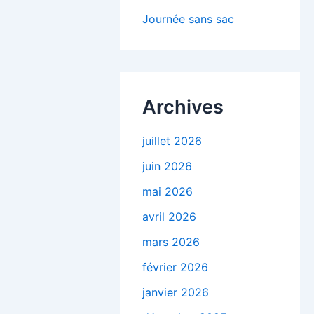
Journée sans sac
Archives
juillet 2026
juin 2026
mai 2026
avril 2026
mars 2026
février 2026
janvier 2026