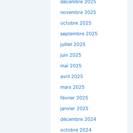
décembre 2025
novembre 2025
octobre 2025
septembre 2025
juillet 2025
juin 2025
mai 2025
avril 2025
mars 2025
février 2025
janvier 2025
décembre 2024
octobre 2024