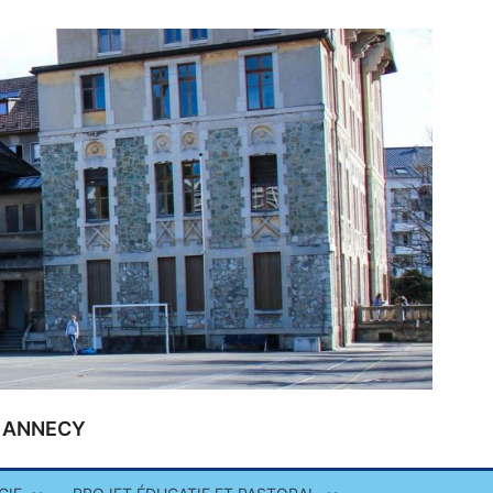
 | ANNECY