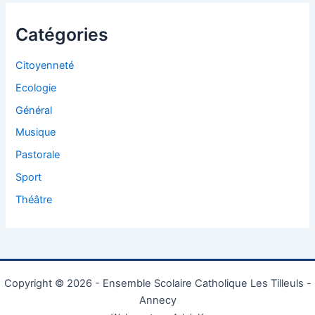
Catégories
Citoyenneté
Ecologie
Général
Musique
Pastorale
Sport
Théâtre
Copyright © 2026 - Ensemble Scolaire Catholique Les Tilleuls -
Annecy