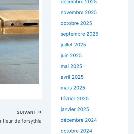
décembre 2025
novembre 2025
octobre 2025
septembre 2025
juillet 2025
juin 2025
mai 2025
avril 2025
mars 2025
février 2025
janvier 2025
SUIVANT
décembre 2024
 fleur de forsythia
octobre 2024