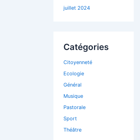
juillet 2024
Catégories
Citoyenneté
Ecologie
Général
Musique
Pastorale
Sport
Théâtre