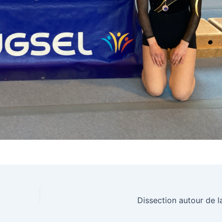
Dissection autour de la