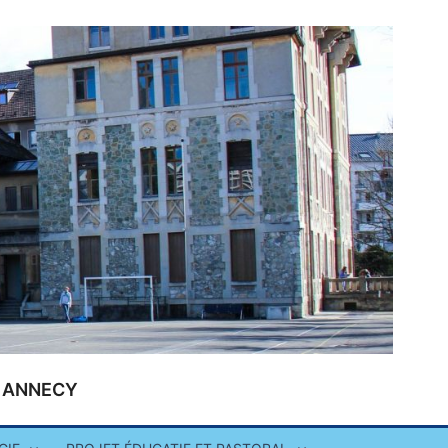
 | ANNECY