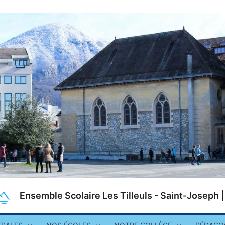
Ensemble Scolaire Les Tilleuls - Saint-Joseph