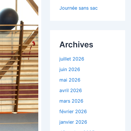
Journée sans sac
Archives
juillet 2026
juin 2026
mai 2026
avril 2026
mars 2026
février 2026
janvier 2026