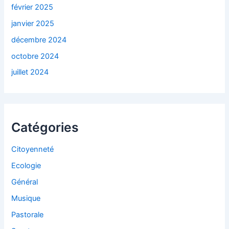
février 2025
janvier 2025
décembre 2024
octobre 2024
juillet 2024
Catégories
Citoyenneté
Ecologie
Général
Musique
Pastorale