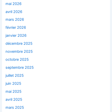
mai 2026
avril 2026
mars 2026
février 2026
janvier 2026
décembre 2025
novembre 2025
octobre 2025
septembre 2025
juillet 2025
juin 2025
mai 2025
avril 2025
mars 2025