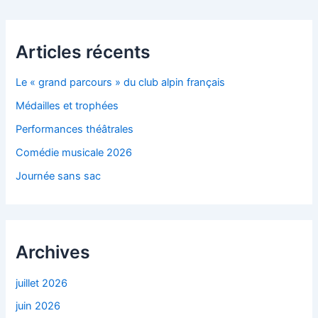
Articles récents
Le « grand parcours » du club alpin français
Médailles et trophées
Performances théâtrales
Comédie musicale 2026
Journée sans sac
Archives
juillet 2026
juin 2026