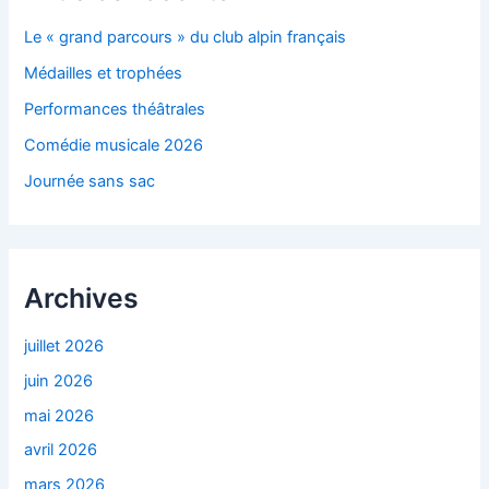
Le « grand parcours » du club alpin français
Médailles et trophées
Performances théâtrales
Comédie musicale 2026
Journée sans sac
Archives
juillet 2026
juin 2026
mai 2026
avril 2026
mars 2026