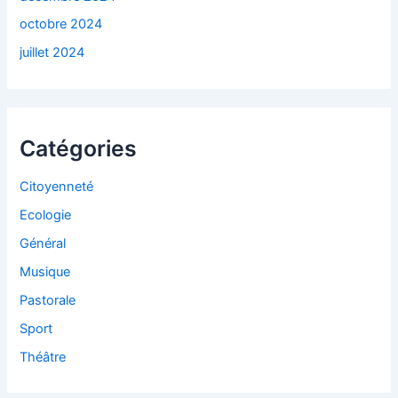
octobre 2024
juillet 2024
Catégories
Citoyenneté
Ecologie
Général
Musique
Pastorale
Sport
Théâtre