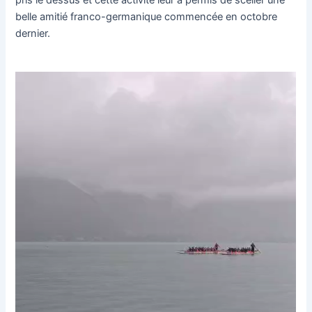
belle amitié franco-germanique commencée en octobre
dernier.