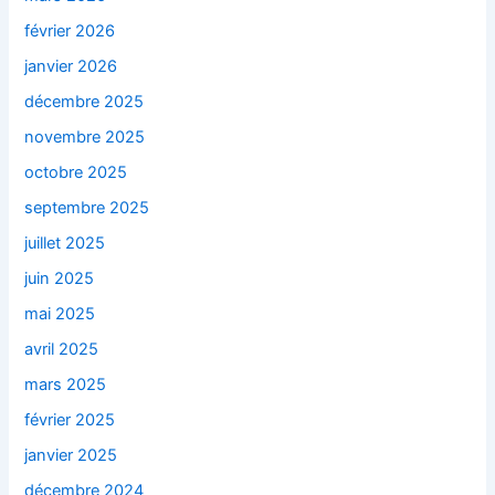
février 2026
janvier 2026
décembre 2025
novembre 2025
octobre 2025
septembre 2025
juillet 2025
juin 2025
mai 2025
avril 2025
mars 2025
février 2025
janvier 2025
décembre 2024