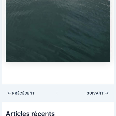
Navigation
PRÉCÉDENT
SUIVANT
des
articles
Articles récents