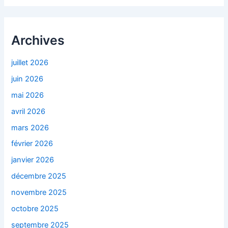
Archives
juillet 2026
juin 2026
mai 2026
avril 2026
mars 2026
février 2026
janvier 2026
décembre 2025
novembre 2025
octobre 2025
septembre 2025