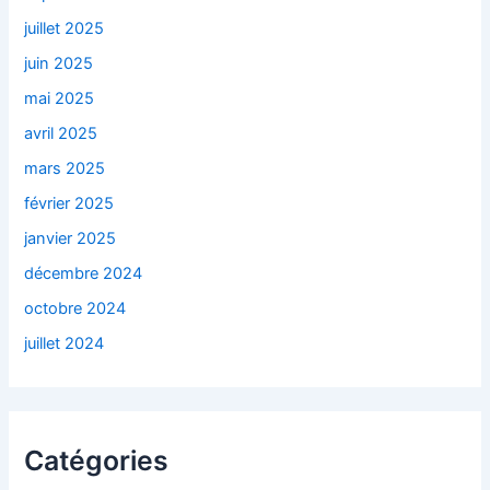
juillet 2025
juin 2025
mai 2025
avril 2025
mars 2025
février 2025
janvier 2025
décembre 2024
octobre 2024
juillet 2024
Catégories