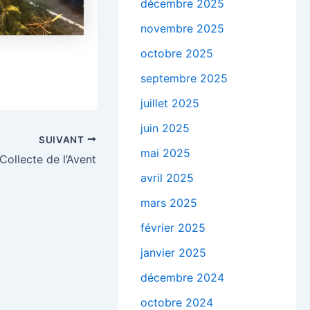
décembre 2025
novembre 2025
octobre 2025
septembre 2025
juillet 2025
juin 2025
SUIVANT
mai 2025
Collecte de l’Avent
avril 2025
mars 2025
février 2025
janvier 2025
décembre 2024
octobre 2024