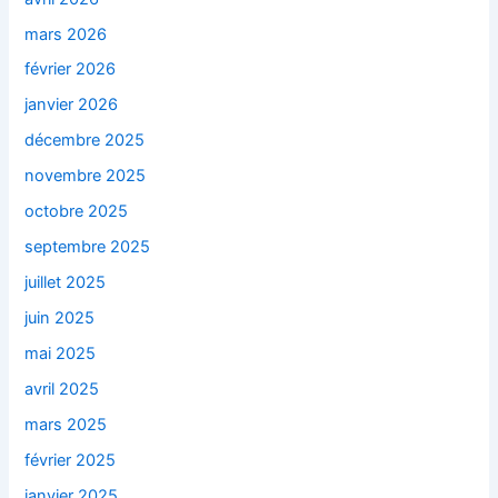
mars 2026
février 2026
janvier 2026
décembre 2025
novembre 2025
octobre 2025
septembre 2025
juillet 2025
juin 2025
mai 2025
avril 2025
mars 2025
février 2025
janvier 2025