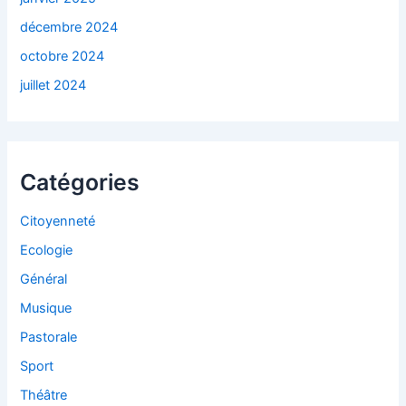
décembre 2024
octobre 2024
juillet 2024
Catégories
Citoyenneté
Ecologie
Général
Musique
Pastorale
Sport
Théâtre