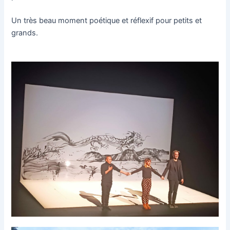
Un très beau moment poétique et réflexif pour petits et
grands.