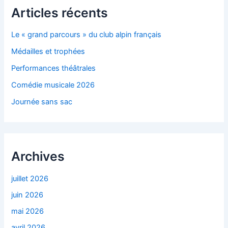
Articles récents
Le « grand parcours » du club alpin français
Médailles et trophées
Performances théâtrales
Comédie musicale 2026
Journée sans sac
Archives
juillet 2026
juin 2026
mai 2026
avril 2026