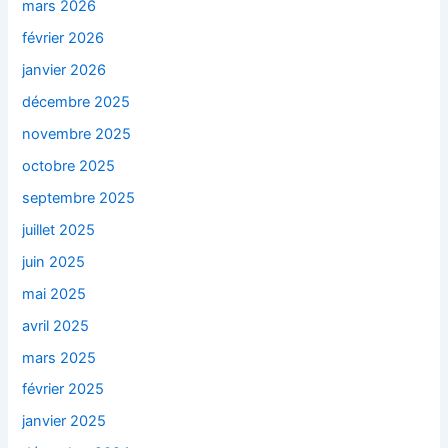
mars 2026
février 2026
janvier 2026
décembre 2025
novembre 2025
octobre 2025
septembre 2025
juillet 2025
juin 2025
mai 2025
avril 2025
mars 2025
février 2025
janvier 2025