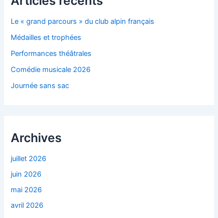
Articles récents
Le « grand parcours » du club alpin français
Médailles et trophées
Performances théâtrales
Comédie musicale 2026
Journée sans sac
Archives
juillet 2026
juin 2026
mai 2026
avril 2026