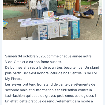
Samedi 04 octobre 2025, comme chaque année notre
Vide-Grenier a eu son franc succès.
De bonnes affaires à la clé et un très beau temps. Un stand
plus particulier s’est honoré, celui de nos Sentilleuls de For
My Planet.
Les élèves ont tenu leur stand de vente de vêtements de
seconde main et d’information sensibilisation contre la
fast-fashion qui pose de graves problèmes écologiques !
En effet, cette pratique de renouvellement de la mode à