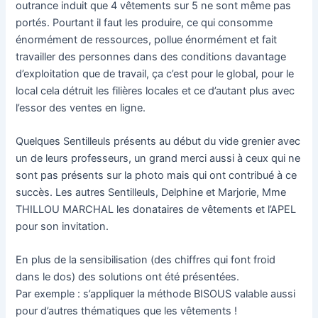
outrance induit que 4 vêtements sur 5 ne sont même pas
portés. Pourtant il faut les produire, ce qui consomme
énormément de ressources, pollue énormément et fait
travailler des personnes dans des conditions davantage
d’exploitation que de travail, ça c’est pour le global, pour le
local cela détruit les filières locales et ce d’autant plus avec
l’essor des ventes en ligne.
Quelques Sentilleuls présents au début du vide grenier avec
un de leurs professeurs, un grand merci aussi à ceux qui ne
sont pas présents sur la photo mais qui ont contribué à ce
succès. Les autres Sentilleuls, Delphine et Marjorie, Mme
THILLOU MARCHAL les donataires de vêtements et l’APEL
pour son invitation.
En plus de la sensibilisation (des chiffres qui font froid
dans le dos) des solutions ont été présentées.
Par exemple : s’appliquer la méthode BISOUS valable aussi
pour d’autres thématiques que les vêtements !