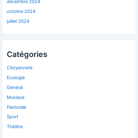
décembre 2024
octobre 2024
juillet 2024
Catégories
Citoyenneté
Ecologie
Général
Musique
Pastorale
Sport
Théâtre