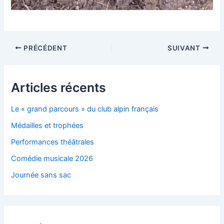
Navigation
PRÉCÉDENT
SUIVANT
des
articles
Articles récents
Le « grand parcours » du club alpin français
Médailles et trophées
Performances théâtrales
Comédie musicale 2026
Journée sans sac