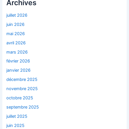
Archives
juillet 2026
juin 2026
mai 2026
avril 2026
mars 2026
février 2026
janvier 2026
décembre 2025
novembre 2025
octobre 2025
septembre 2025
juillet 2025
juin 2025