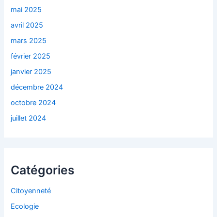
mai 2025
avril 2025
mars 2025
février 2025
janvier 2025
décembre 2024
octobre 2024
juillet 2024
Catégories
Citoyenneté
Ecologie