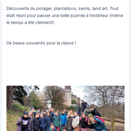
Découverte du potager, plantations, semis, land art. Tout
était réuni pour passer une belle journée à l’extérieur (même
le temps a été clément!).
De beaux souvenirs pour la classe !