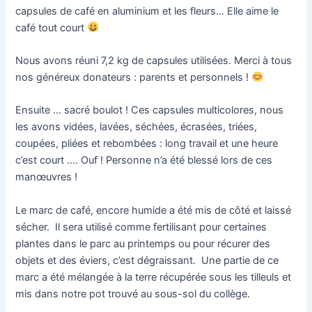
capsules de café en aluminium et les fleurs… Elle aime le
café tout court
Nous avons réuni 7,2 kg de capsules utilisées. Merci à tous
nos généreux donateurs : parents et personnels !
Ensuite … sacré boulot ! Ces capsules multicolores, nous
les avons vidées, lavées, séchées, écrasées, triées,
coupées, pliées et rebombées : long travail et une heure
c’est court .… Ouf ! Personne n’a été blessé lors de ces
manœuvres !
Le marc de café, encore humide a été mis de côté et laissé
sécher. Il sera utilisé comme fertilisant pour certaines
plantes dans le parc au printemps ou pour récurer des
objets et des éviers, c’est dégraissant. Une partie de ce
marc a été mélangée à la terre récupérée sous les tilleuls et
mis dans notre pot trouvé au sous-sol du collège.