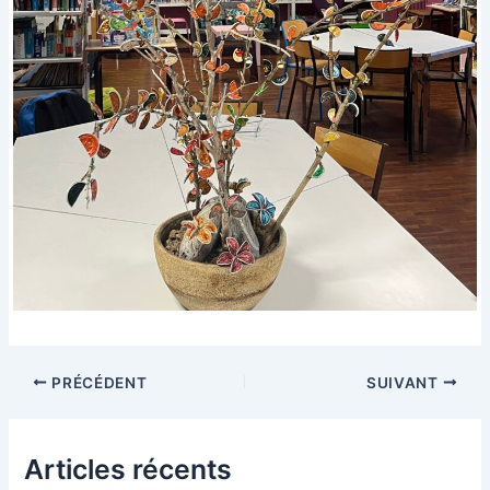
Navigation
PRÉCÉDENT
SUIVANT
des
articles
Articles récents