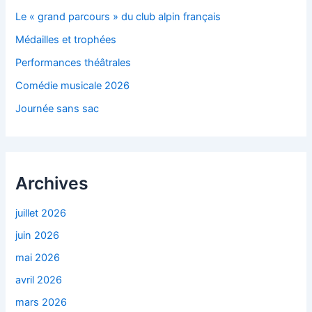
Le « grand parcours » du club alpin français
Médailles et trophées
Performances théâtrales
Comédie musicale 2026
Journée sans sac
Archives
juillet 2026
juin 2026
mai 2026
avril 2026
mars 2026