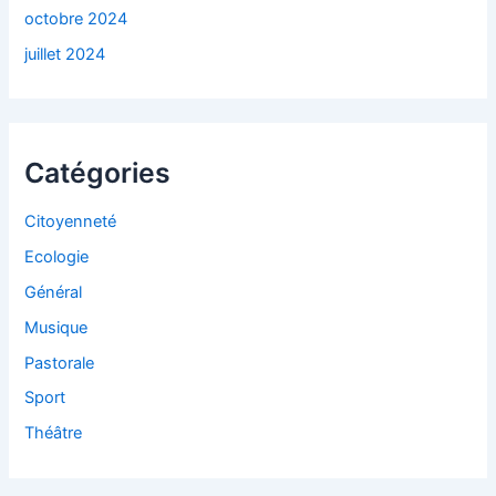
octobre 2024
juillet 2024
Catégories
Citoyenneté
Ecologie
Général
Musique
Pastorale
Sport
Théâtre