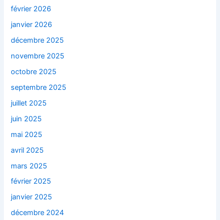
février 2026
janvier 2026
décembre 2025
novembre 2025
octobre 2025
septembre 2025
juillet 2025
juin 2025
mai 2025
avril 2025
mars 2025
février 2025
janvier 2025
décembre 2024