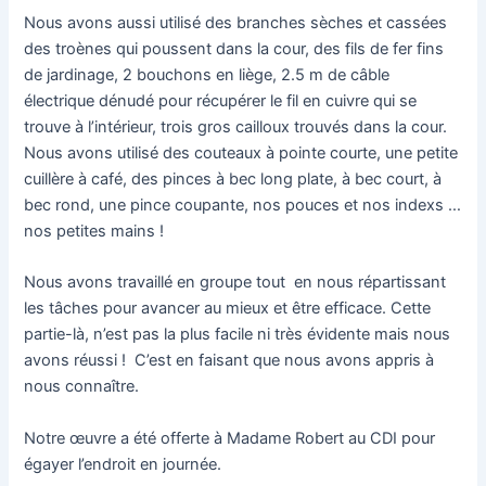
Nous avons aussi utilisé des branches sèches et cassées
des troènes qui poussent dans la cour, des fils de fer fins
de jardinage, 2 bouchons en liège, 2.5 m de câble
électrique dénudé pour récupérer le fil en cuivre qui se
trouve à l’intérieur, trois gros cailloux trouvés dans la cour.
Nous avons utilisé des couteaux à pointe courte, une petite
cuillère à café, des pinces à bec long plate, à bec court, à
bec rond, une pince coupante, nos pouces et nos indexs …
nos petites mains !
Nous avons travaillé en groupe tout en nous répartissant
les tâches pour avancer au mieux et être efficace. Cette
partie-là, n’est pas la plus facile ni très évidente mais nous
avons réussi ! C’est en faisant que nous avons appris à
nous connaître.
Notre œuvre a été offerte à Madame Robert au CDI pour
égayer l’endroit en journée.